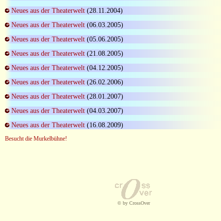
Neues aus der Theaterwelt
(28.11.2004)
Neues aus der Theaterwelt
(06.03.2005)
Neues aus der Theaterwelt
(05.06.2005)
Neues aus der Theaterwelt
(21.08.2005)
Neues aus der Theaterwelt
(04.12.2005)
Neues aus der Theaterwelt
(26.02.2006)
Neues aus der Theaterwelt
(28.01.2007)
Neues aus der Theaterwelt
(04.03.2007)
Neues aus der Theaterwelt
(16.08.2009)
Besucht die Murkelbühne!
© by CrossOver