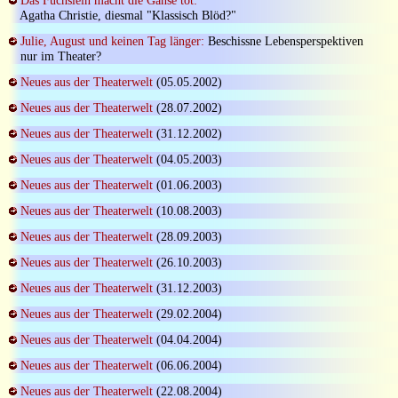
Das Füchslein macht die Gänse tot:
Agatha Christie, diesmal "Klassisch Blöd?"
Julie, August und keinen Tag länger:
Beschissne Lebensperspektiven
nur im Theater?
Neues aus der Theaterwelt
(05.05.2002)
Neues aus der Theaterwelt
(28.07.2002)
Neues aus der Theaterwelt
(31.12.2002)
Neues aus der Theaterwelt
(04.05.2003)
Neues aus der Theaterwelt
(01.06.2003)
Neues aus der Theaterwelt
(10.08.2003)
Neues aus der Theaterwelt
(28.09.2003)
Neues aus der Theaterwelt
(26.10.2003)
Neues aus der Theaterwelt
(31.12.2003)
Neues aus der Theaterwelt
(29.02.2004)
Neues aus der Theaterwelt
(04.04.2004)
Neues aus der Theaterwelt
(06.06.2004)
Neues aus der Theaterwelt
(22.08.2004)