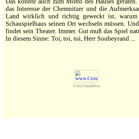
Das könnte auch zum Motto des Hauses geraten
das Interesse der Chemnitzer und die Aufmerksa
Land wirklich und richtig geweckt ist, warum 
Schauspielhaus seinen Ort wechseln müssen. Un
findet sein Theater. Immer. Gut muß das Spiel natü
In diesem Sinne: Toi, toi, toi, Herr Soubeyrand ...
© by CrossOver