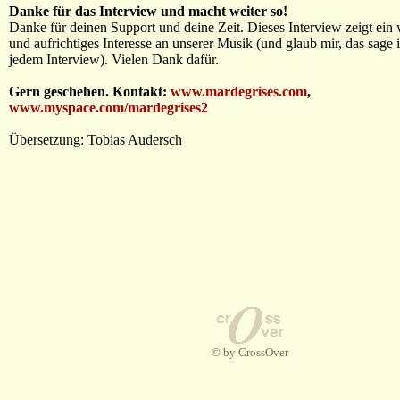
Danke für das Interview und macht weiter so!
Danke für deinen Support und deine Zeit. Dieses Interview zeigt ein 
und aufrichtiges Interesse an unserer Musik (und glaub mir, das sage i
jedem Interview). Vielen Dank dafür.
Gern geschehen. Kontakt:
www.mardegrises.com
,
www.myspace.com/mardegrises2
Übersetzung: Tobias Audersch
© by CrossOver