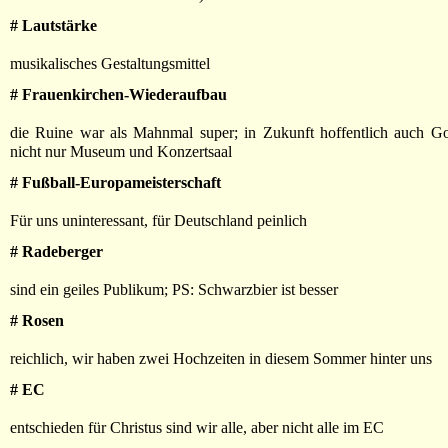
# Lautstärke
musikalisches Gestaltungsmittel
# Frauenkirchen-Wiederaufbau
die Ruine war als Mahnmal super; in Zukunft hoffentlich auch Go
nicht nur Museum und Konzertsaal
# Fußball-Europameisterschaft
Für uns uninteressant, für Deutschland peinlich
# Radeberger
sind ein geiles Publikum; PS: Schwarzbier ist besser
# Rosen
reichlich, wir haben zwei Hochzeiten in diesem Sommer hinter uns
# EC
entschieden für Christus sind wir alle, aber nicht alle im EC