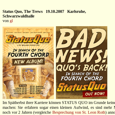
Status Quo, The Trews 19.10.2007 Karlsruhe,
Schwarzwaldhalle
von
gl
Im Spätherbst ihrer Karriere können STATUS QUO im Grunde keine
machen: Sie erfahren sogar einen kleinen Aufwind, es sind mehr 
noch vor 2 Jahren (vergleiche
Besprechung von St. Leon Roth
) ann