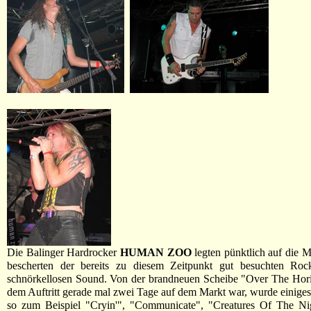
Die Balinger Hardrocker
HUMAN ZOO
legten pünktlich auf die M
bescherten der bereits zu diesem Zeitpunkt gut besuchten Rock
schnörkellosen Sound. Von der brandneuen Scheibe "Over The Hori
dem Auftritt gerade mal zwei Tage auf dem Markt war, wurde einiges
so zum Beispiel "Cryin'", "Communicate", "Creatures Of The Ni