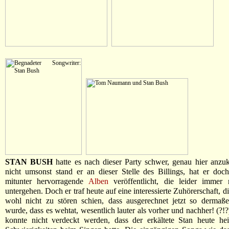
STAN BUSH
hatte es nach dieser Party schwer, genau hier anzu
nicht umsonst stand er an dieser Stelle des Billings, hat er do
mitunter hervorragende
Alben
veröffentlicht, die leider immer r
untergehen. Doch er traf heute auf eine interessierte Zuhörerschaft, d
wohl nicht zu stören schien, dass ausgerechnet jetzt so dermaße
wurde, dass es wehtat, wesentlich lauter als vorher und nachher! (?!
konnte nicht verdeckt werden, dass der erkältete Stan heute he