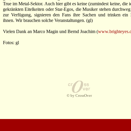
True im Metal-Sektor. Auch hier gibt es keine (zumindest keine, die 
gekränkten Eitelkeiten oder Star-Egos, die Musiker stehen durchwe
zur Verfügung, signieren den Fans ihre Sachen und trinken ein 
ihnen. Wir brauchen solche Veranstaltungen. (gl)
Vielen Dank an Marco Magin und Bernd Joachim (
www.brighteyes.
Fotos: gl
© by CrossOver