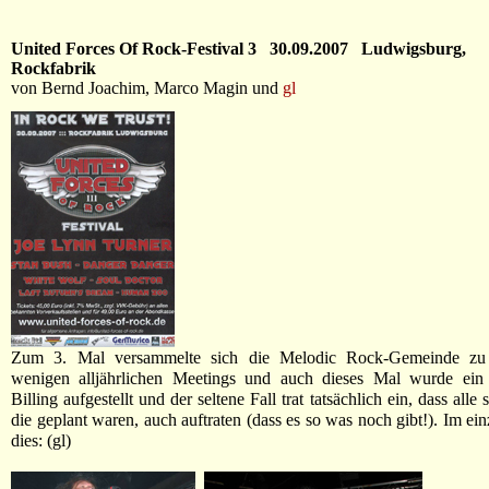
United Forces Of Rock-Festival 3 30.09.2007 Ludwigsburg,
Rockfabrik
von Bernd Joachim, Marco Magin und
gl
Zum 3. Mal versammelte sich die Melodic Rock-Gemeinde zu 
wenigen alljährlichen Meetings und auch dieses Mal wurde ein 
Billing aufgestellt und der seltene Fall trat tatsächlich ein, dass alle
die geplant waren, auch auftraten (dass es so was noch gibt!). Im ei
dies: (gl)