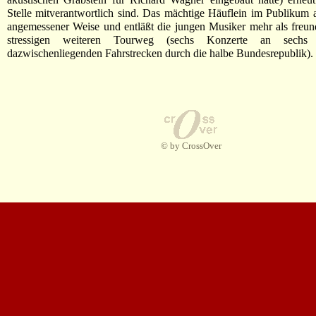
Stelle mitverantwortlich sind. Das mächtige Häuflein im Publikum a
angemessener Weise und entläßt die jungen Musiker mehr als freun
stressigen weiteren Tourweg (sechs Konzerte an sechs
dazwischenliegenden Fahrstrecken durch die halbe Bundesrepublik).
© by CrossOver