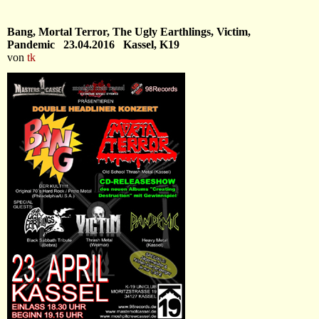
Bang, Mortal Terror, The Ugly Earthlings, Victim,
Pandemic 23.04.2016 Kassel, K19
von
tk