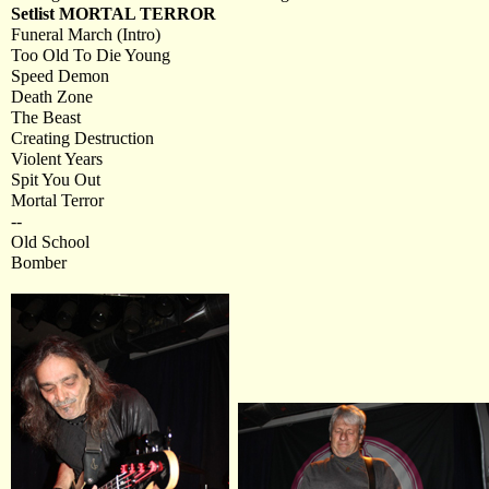
Setlist MORTAL TERROR
Funeral March (Intro)
Too Old To Die Young
Speed Demon
Death Zone
The Beast
Creating Destruction
Violent Years
Spit You Out
Mortal Terror
--
Old School
Bomber