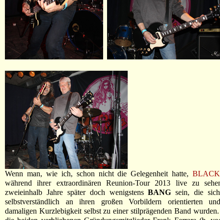
Wenn man, wie ich, schon nicht die Gelegenheit hatte,
BLACK
während ihrer extraordinären Reunion-Tour 2013 live zu sehen
zweieinhalb Jahre später doch wenigstens
BANG
sein, die sich
selbstverständlich an ihren großen Vorbildern orientierten und
damaligen Kurzlebigkeit selbst zu einer stilprägenden Band wurden