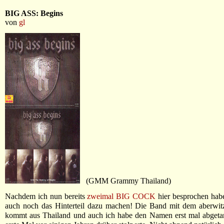
BIG ASS: Begins
von
gl
(GMM Grammy Thailand)
Nachdem ich nun bereits
zweimal
BIG COCK
hier besprochen habe
auch noch das Hinterteil dazu machen! Die Band mit dem aberwi
kommt aus Thailand und auch ich habe den Namen erst mal abgetan