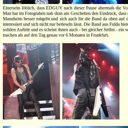
Einerseits löblich, dass EDGUY nach dieser Pause abermals die Vo
Man hat im Fotograben nah dran am Geschehen den Eindruck, dass d
Mannheim besser mitgeht und sich auch für die Band da oben auf 
interessiert und sich nicht nur berieseln lässt. Die Band aus Fulda bie
soliden Auftritt und es scheint ihnen auch - bei gleicher Setlist - ei
machen als auf den Tag genau vor 6 Monaten in Frankfurt.