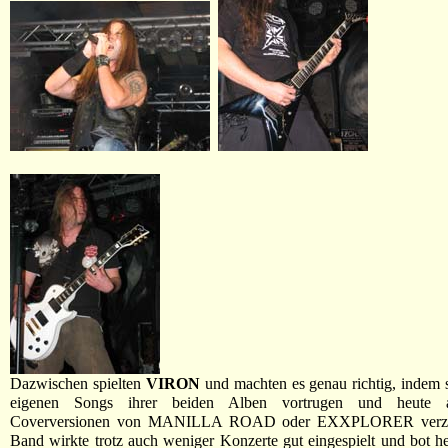
Dazwischen spielten
VIRON
und machten es genau richtig, indem s
eigenen Songs ihrer beiden Alben vortrugen und heute 
Coverversionen von MANILLA ROAD oder EXXPLORER verzic
Band wirkte trotz auch weniger Konzerte gut eingespielt und bot he