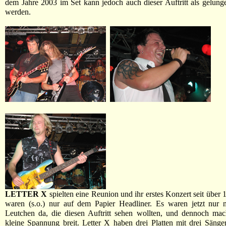
dem Jahre 2003 im Set kann jedoch auch dieser Auftritt als gelung
werden.
LETTER X
spielten eine Reunion und ihr erstes Konzert seit über 
waren (s.o.) nur auf dem Papier Headliner. Es waren jetzt nur 
Leutchen da, die diesen Auftritt sehen wollten, und dennoch mac
kleine Spannung breit. Letter X haben drei Platten mit drei Sänger