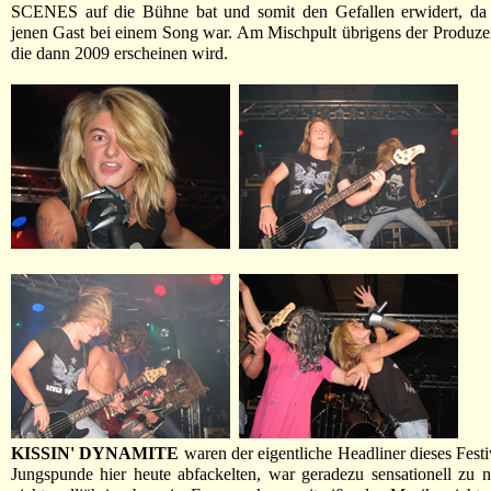
SCENES auf die Bühne bat und somit den Gefallen erwidert, da 
jenen Gast bei einem Song war. Am Mischpult übrigens der Produze
die dann 2009 erscheinen wird.
KISSIN' DYNAMITE
waren der eigentliche Headliner dieses Festi
Jungspunde hier heute abfackelten, war geradezu sensationell zu