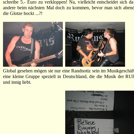
schreibe 5.- Euro zu verkloppen! Na, vielleicht entscheidet sich da
andere beim nächsten Mal doch zu kommen, bevor man sich abend
die Glotze hockt ...?!
Global gesehen mögen sie nur eine Randnotiz sein im Musikgeschäft,
eine kleine Gruppe speziell in Deutschland, die die Musik der R
und innig liebt.