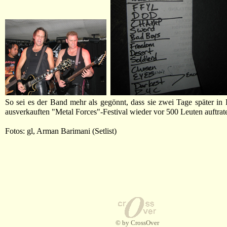
So sei es der Band mehr als gegönnt, dass sie zwei Tage später in
ausverkauften "Metal Forces"-Festival wieder vor 500 Leuten auftrat
Fotos: gl, Arman Barimani (Setlist)
© by CrossOver