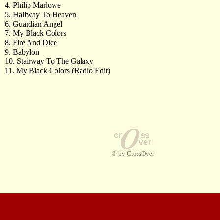
4. Philip Marlowe
5. Halfway To Heaven
6. Guardian Angel
7. My Black Colors
8. Fire And Dice
9. Babylon
10. Stairway To The Galaxy
11. My Black Colors (Radio Edit)
© by CrossOver