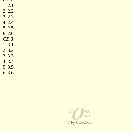
1. 2.1
2. 2.2
3. 2.3
4. 2.4
5. 2.5
6. 2.6
CD 3:
1. 3.1
2. 3.2
3. 3.3
4. 3.4
5. 3.5
6. 3.6
© by CrossOver