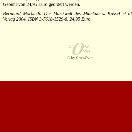
Gebühr von 24,95 Euro geordert werden.
Bernhard Morbach: Die Musikwelt des Mittelalters. Kassel et al:
Verlag 2004. ISBN 3-7618-1529-8. 24,95 Euro
© by CrossOver