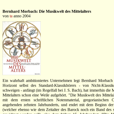
Bernhard Morbach: Die Musikwelt des Mittelalters
von
ta
anno 2004
Ein wahrhaft ambitioniertes Unternehmen legt Bernhard Morbach
Horizont selbst des Standard-Klassikhörers - von Nicht-Klassi
schweigen - anfängt (im Regelfall bei J. S. Bach), hat immerhin die 
Mittelalters schon eine Weile aufgehört. "Die Musikwelt des Mittelal
mit dem ersten schriftlichen Notenmaterial, gregorianischen 
angehenden zehnten Jahrhunderts, und endet mit dem Beginn der
(welcher ebenso wie dem Zeitalter des Barock noch ein Band des 