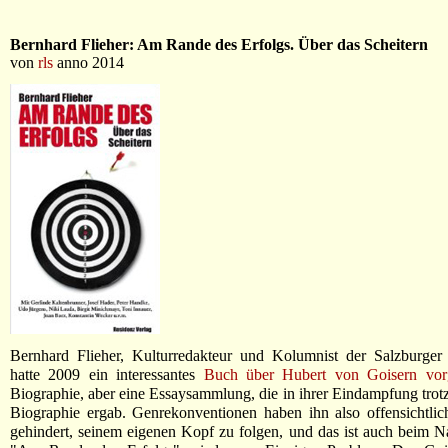
Bernhard Flieher: Am Rande des Erfolgs. Über das Scheitern
von
rls
anno 2014
Bernhard Flieher, Kulturredakteur und Kolumnist der Salzburger 
hatte 2009 ein interessantes
Buch über Hubert von Goisern vorg
Biographie, aber eine Essaysammlung, die in ihrer Eindampfung trot
Biographie ergab. Genrekonventionen haben ihn also offensichtlic
gehindert, seinem eigenen Kopf zu folgen, und das ist auch beim 