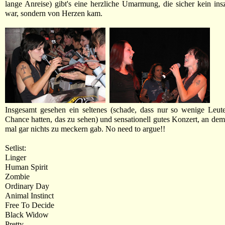
lange Anreise) gibt's eine herzliche Umarmung, die sicher kein ins
war, sondern von Herzen kam.
Insgesamt gesehen ein seltenes (schade, dass nur so wenige Leut
Chance hatten, das zu sehen) und sensationell gutes Konzert, an dem
mal gar nichts zu meckern gab. No need to argue!!
Setlist:
Linger
Human Spirit
Zombie
Ordinary Day
Animal Instinct
Free To Decide
Black Widow
Pretty