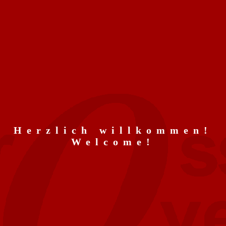
Herzlich willkommen!
Welcome!