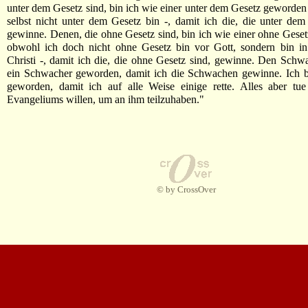
unter dem Gesetz sind, bin ich wie einer unter dem Gesetz geworden
selbst nicht unter dem Gesetz bin -, damit ich die, die unter dem
gewinne. Denen, die ohne Gesetz sind, bin ich wie einer ohne Gese
obwohl ich doch nicht ohne Gesetz bin vor Gott, sondern bin i
Christi -, damit ich die, die ohne Gesetz sind, gewinne. Den Schw
ein Schwacher geworden, damit ich die Schwachen gewinne. Ich bi
geworden, damit ich auf alle Weise einige rette. Alles aber tu
Evangeliums willen, um an ihm teilzuhaben."
© by CrossOver