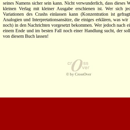
seines Namens sicher sein kann. Nicht verwunderlich, dass dieses 
kleinen Verlag mit kleiner Ausgabe erschienen ist. Wer sich je
Variationen des Crashs einlassen kann (Konzentration ist gefragt
Analogien und Interpretationsansätze, die einiges erklären, was wir
noch) in den Nachrichten vorgesetzt bekommen. Wer jedoch nach e
einem Ende und im besten Fall noch einer Handlung sucht, der soll
von diesem Buch lassen!
© by CrossOver