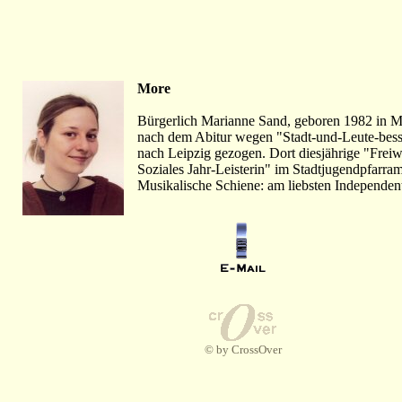
More
Bürgerlich Marianne Sand, geboren 1982 in 
nach dem Abitur wegen "Stadt-und-Leute-bess
nach Leipzig gezogen. Dort diesjährige "Freiwi
Soziales Jahr-Leisterin" im Stadtjugendpfarram
Musikalische Schiene: am liebsten Independen
© by CrossOver