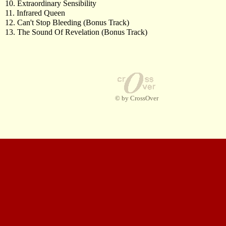
10. Extraordinary Sensibility
11. Infrared Queen
12. Can't Stop Bleeding (Bonus Track)
13. The Sound Of Revelation (Bonus Track)
© by CrossOver