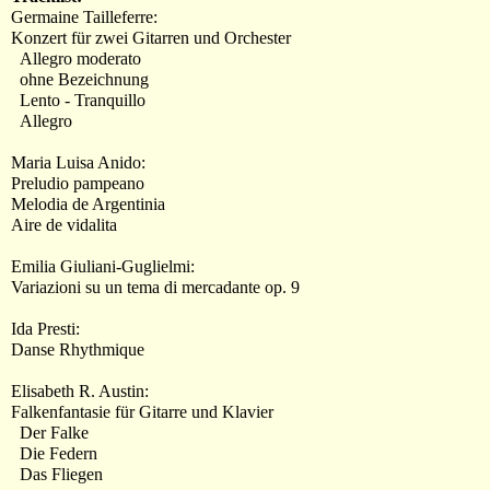
Germaine Tailleferre:
Konzert für zwei Gitarren und Orchester
Allegro moderato
ohne Bezeichnung
Lento - Tranquillo
Allegro
Maria Luisa Anido:
Preludio pampeano
Melodia de Argentinia
Aire de vidalita
Emilia Giuliani-Guglielmi:
Variazioni su un tema di mercadante op. 9
Ida Presti:
Danse Rhythmique
Elisabeth R. Austin:
Falkenfantasie für Gitarre und Klavier
Der Falke
Die Federn
Das Fliegen