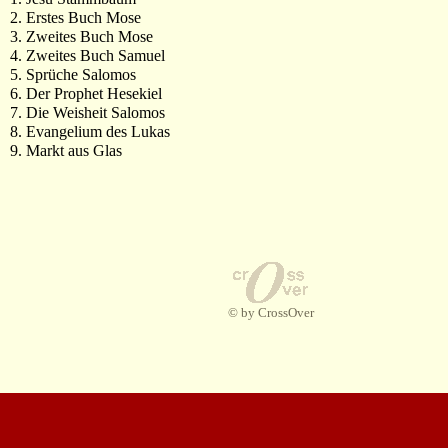
2. Erstes Buch Mose
3. Zweites Buch Mose
4. Zweites Buch Samuel
5. Sprüche Salomos
6. Der Prophet Hesekiel
7. Die Weisheit Salomos
8. Evangelium des Lukas
9. Markt aus Glas
© by CrossOver