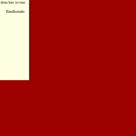
denn hier ist eine
; Bandkontakt: