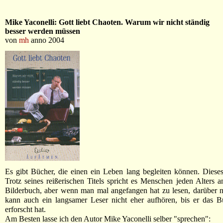
Mike Yaconelli: Gott liebt Chaoten. Warum wir nicht ständig
besser werden müssen
von
mh
anno 2004
Es gibt Bücher, die einen ein Leben lang begleiten können. Dieses 
Trotz seines reißerischen Titels spricht es Menschen jeden Alters an
Bilderbuch, aber wenn man mal angefangen hat zu lesen, darüber 
kann auch ein langsamer Leser nicht eher aufhören, bis er das 
erforscht hat.
Am Besten lasse ich den Autor Mike Yaconelli selber "sprechen":