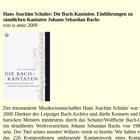
Hans Joachim Schulze: Die Bach-Kantaten. Einführungen zu
sämtlichen Kantaten Johann Sebastian Bachs
von
ta
anno 2009
Der renommierte Musikwissenschaftler Hans Joachim Schulze war 
2000 Direktor des Leipziger Bach-Archivs und dürfte Kennern und
barocken Meisters mindestens durch das Schulze/Wolffsche Bach
ein detailliertes Werkverzeichnis Johann Sebastian Bachs von 198
sein. Der Titel seines neusten Wälzers verrät es bereits: Wir haben 
das 226 Kompositionen umfassende Kantatenwerk eines Kompo