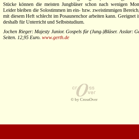
Stücke können die meisten Jungbläser schon nach wenigen Mona
Leider bleiben die Solostimmen im ein- bzw. zweistimmigen Bereich
mit diesem Heft schlecht im Posaunenchor arbeiten kann. Geeignet is
deshalb für Unterricht und Selbststudium.
Jochen Rieger: Majesty Junior. Gospels für (Jung-)Bläser. Asslar: G
Seiten. 12,95 Euro.
www.gerth.de
© by CrossOver