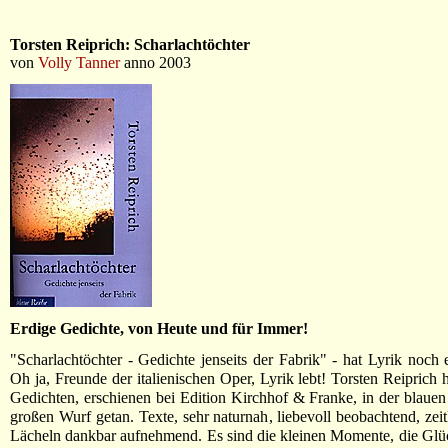
Torsten Reiprich: Scharlachtöchter
von
Volly Tanner
anno 2003
Erdige Gedichte, von Heute und für Immer!
"Scharlachtöchter - Gedichte jenseits der Fabrik" - hat Lyrik noch
Oh ja, Freunde der italienischen Oper, Lyrik lebt! Torsten Reiprich 
Gedichten, erschienen bei Edition Kirchhof & Franke, in der blauen
großen Wurf getan. Texte, sehr naturnah, liebevoll beobachtend, zeit
Lächeln dankbar aufnehmend. Es sind die kleinen Momente, die Glü