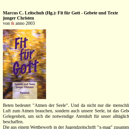
Marcus C. Leitschuh (Hg.): Fit für Gott - Gebete und Texte
junger Christen
von
tk
anno 2003
Beten bedeutet "Atmen der Seele". Und da nicht nur die menschl
Luft zum Atmen brauchen, sondern auch unsere Seele, ist das Gebe
Gelegenheit, um sich die notwendige Atemluft für unser alltägli
beschaffen.
Die aus einem Wettbewerb in der Jugendzeitschrift "x-mag" zusam