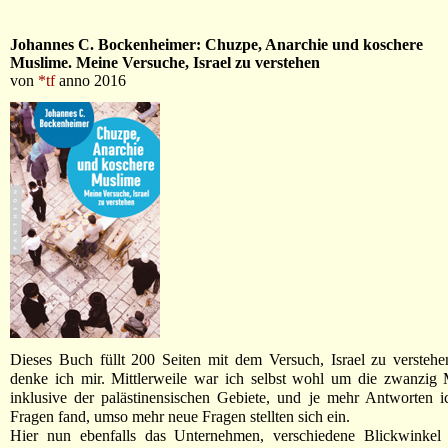
Johannes C. Bockenheimer: Chuzpe, Anarchie und koschere
Muslime. Meine Versuche, Israel zu verstehen
von
*tf
anno 2016
Dieses Buch füllt 200 Seiten mit dem Versuch, Israel zu versteh
denke ich mir. Mittlerweile war ich selbst wohl um die zwanzig
inklusive der palästinensischen Gebiete, und je mehr Antworten 
Fragen fand, umso mehr neue Fragen stellten sich ein.
Hier nun ebenfalls das Unternehmen, verschiedene Blickwinkel 