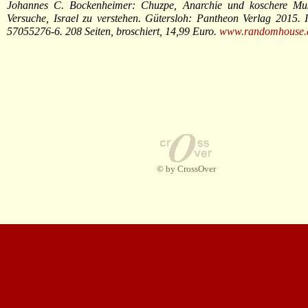
Johannes C. Bockenheimer: Chuzpe, Anarchie und koschere Mu
Versuche, Israel zu verstehen. Gütersloh: Pantheon Verlag 2015.
57055276-6. 208 Seiten, broschiert, 14,99 Euro.
www.randomhouse.
© by CrossOver