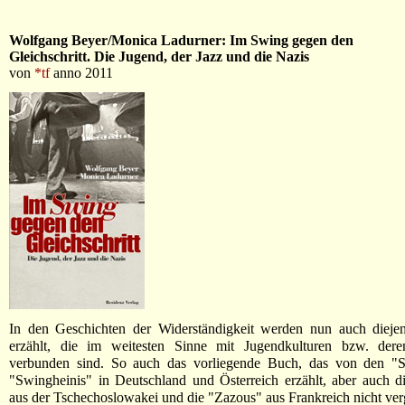
Wolfgang Beyer/Monica Ladurner: Im Swing gegen den
Gleichschritt. Die Jugend, der Jazz und die Nazis
von
*tf
anno 2011
In den Geschichten der Widerständigkeit werden nun auch diejen
erzählt, die im weitesten Sinne mit Jugendkulturen bzw. dere
verbunden sind. So auch das vorliegende Buch, das von den "S
"Swingheinis" in Deutschland und Österreich erzählt, aber auch d
aus der Tschechoslowakei und die "Zazous" aus Frankreich nicht verg