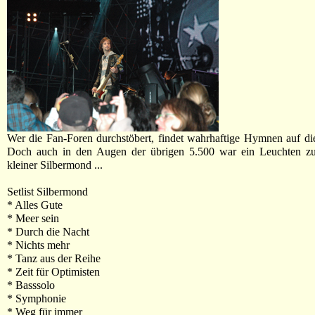
Wer die Fan-Foren durchstöbert, findet wahrhaftige Hymnen auf di
Doch auch in den Augen der übrigen 5.500 war ein Leuchten zu
kleiner Silbermond ...
Setlist Silbermond
* Alles Gute
* Meer sein
* Durch die Nacht
* Nichts mehr
* Tanz aus der Reihe
* Zeit für Optimisten
* Basssolo
* Symphonie
* Weg für immer