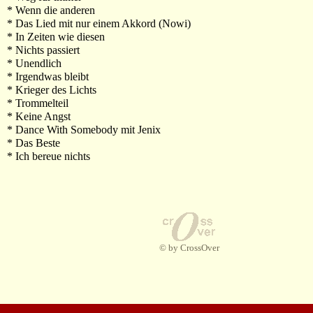
* Wenn die anderen
* Das Lied mit nur einem Akkord (Nowi)
* In Zeiten wie diesen
* Nichts passiert
* Unendlich
* Irgendwas bleibt
* Krieger des Lichts
* Trommelteil
* Keine Angst
* Dance With Somebody mit Jenix
* Das Beste
* Ich bereue nichts
© by CrossOver